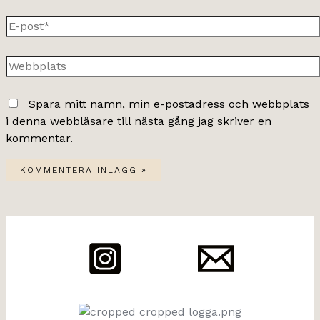
E-
post*
Webbplats
Spara mitt namn, min e-postadress och webbplats
i denna webbläsare till nästa gång jag skriver en
kommentar.