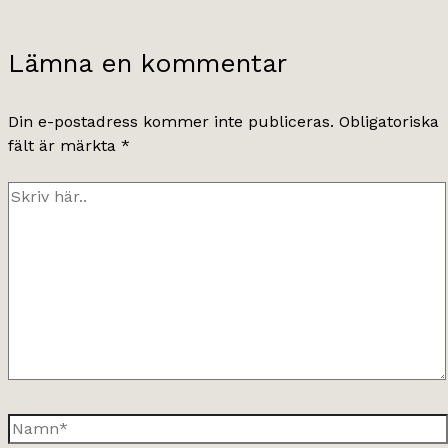
Lämna en kommentar
Din e-postadress kommer inte publiceras.
Obligatoriska
fält är märkta
*
Skriv
här..
Namn*