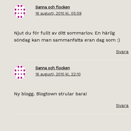
Sanna och flocken
16 augusti, 2010 kl. 05:59
Njut du för fullt av ditt sommarlov. En härlig
söndag kan man sammanfatta eran dag som :)
Svara
Sanna och flocken
16 augusti, 2010 kl. 22:10
Ny blogg. Blogtown strular bara!
Svara