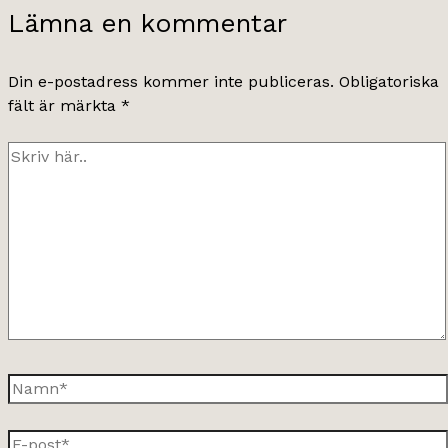
Lämna en kommentar
Din e-postadress kommer inte publiceras.
Obligatoriska
fält är märkta
*
Skriv
här..
Namn*
E-