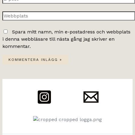
post*
Webbplats
Spara mitt namn, min e-postadress och webbplats
i denna webbläsare till nästa gång jag skriver en
kommentar.