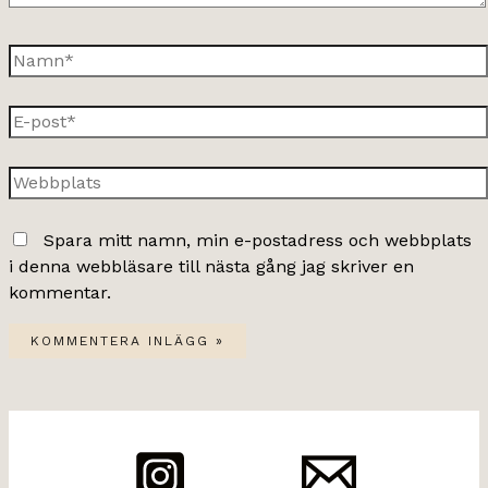
Namn*
E-
post*
Webbplats
Spara mitt namn, min e-postadress och webbplats
i denna webbläsare till nästa gång jag skriver en
kommentar.