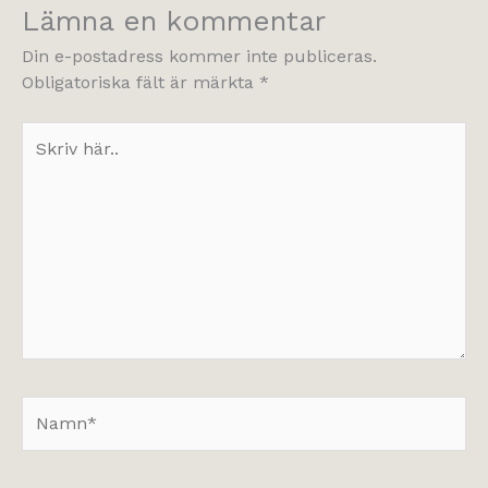
Lämna en kommentar
Din e-postadress kommer inte publiceras.
Obligatoriska fält är märkta
*
Skriv
här..
Namn*