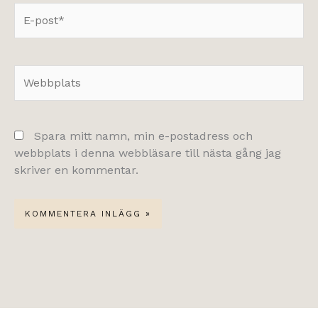
E-
post*
Webbplats
Spara mitt namn, min e-postadress och
webbplats i denna webbläsare till nästa gång jag
skriver en kommentar.