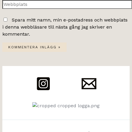
Webbplats
Spara mitt namn, min e-postadress och webbplats
i denna webbläsare till nästa gång jag skriver en
kommentar.