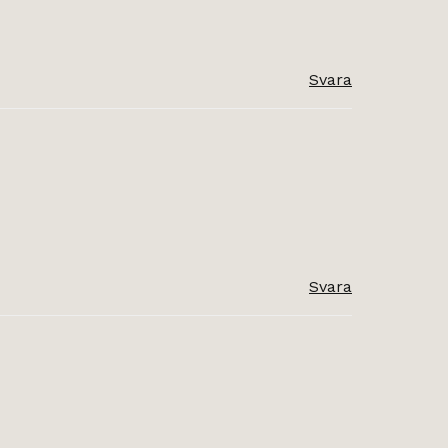
Svara
Svara