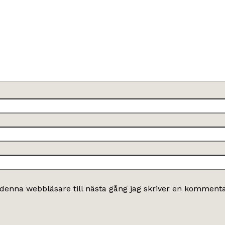
denna webbläsare till nästa gång jag skriver en kommenta