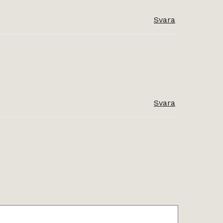
Svara
Svara