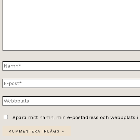
Namn*
E-
post*
Webbplats
Spara mitt namn, min e-postadress och webbplats i 