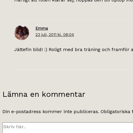
Emma
23 juli, 2011 kl. 08:04
Jättefin bild! :) Roligt med bra träning och framför all
Lämna en kommentar
Din e-postadress kommer inte publiceras.
Obligatoriska 
Skriv
här..