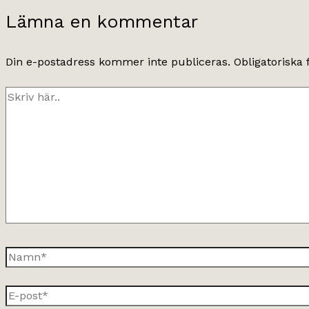
Lämna en kommentar
Din e-postadress kommer inte publiceras.
Obligatoriska 
Skriv
här..
Namn*
E-