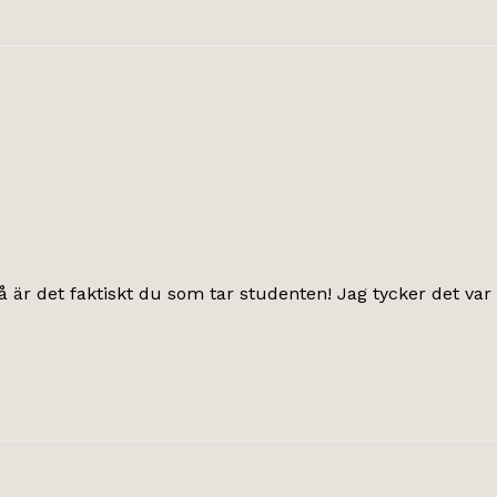
så är det faktiskt du som tar studenten! Jag tycker det va