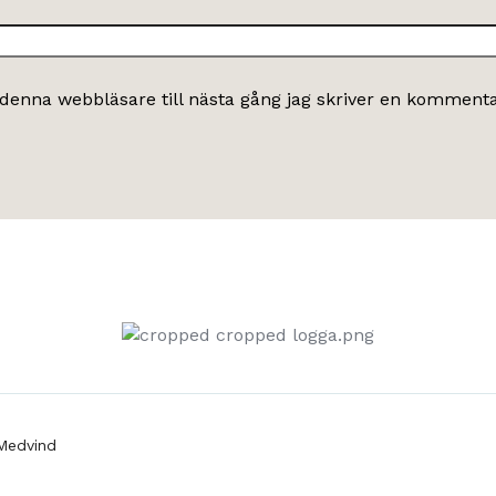
denna webbläsare till nästa gång jag skriver en kommenta
Medvind