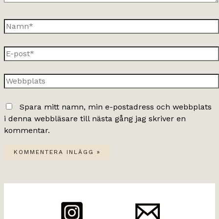
Namn*
E-
post*
Webbplats
Spara mitt namn, min e-postadress och webbplats
i denna webbläsare till nästa gång jag skriver en
kommentar.