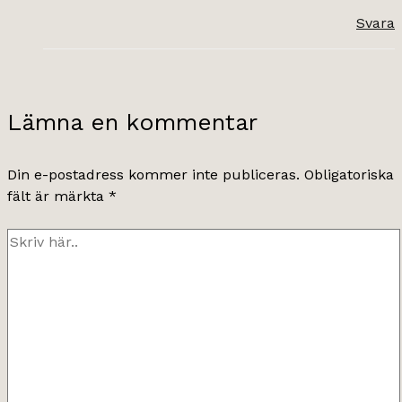
Svara
Lämna en kommentar
Din e-postadress kommer inte publiceras.
Obligatoriska
fält är märkta
*
Skriv
här..