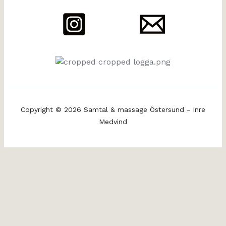
Copyright © 2026 Samtal & massage Östersund - Inre
Medvind