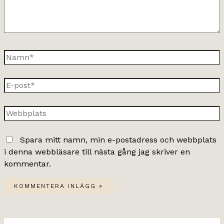
Namn*
E-
post*
Webbplats
Spara mitt namn, min e-postadress och webbplats
i denna webbläsare till nästa gång jag skriver en
kommentar.