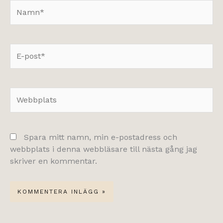
Namn*
E-
post*
Webbplats
Spara mitt namn, min e-postadress och
webbplats i denna webbläsare till nästa gång jag
skriver en kommentar.