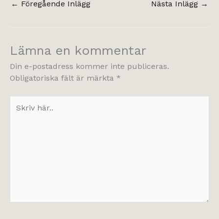
←
Föregående Inlägg
Nästa Inlägg
→
Lämna en kommentar
Din e-postadress kommer inte publiceras.
Obligatoriska fält är märkta
*
Skriv
här..