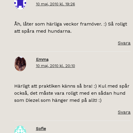
10 maj, 2010 kl. 19:26
Åh, låter som härliga veckor framöver. :) Så roligt
att spåra med hundarna.
Svara
Emma
10 maj, 2010 kl. 20:10
Härligt att praktiken känns så bra! :) Kul med spår
också, det måste vara roligt med en sådan hund
som Diezel som hänger med på allt! :)
Svara
Sofie