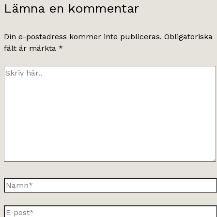
Lämna en kommentar
Din e-postadress kommer inte publiceras.
Obligatoriska
fält är märkta
*
Skriv
här..
Namn*
E-