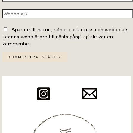
post*
Webbplats
Spara mitt namn, min e-postadress och webbplats
i denna webbläsare till nästa gång jag skriver en
kommentar.