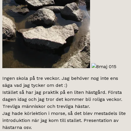
Ingen skola på tre veckor. Jag behöver nog inte ens
säga vad jag tycker om det :)
Istället så har jag praktik på en liten hästgård. Första
dagen idag och jag tror det kommer bli roliga veckor.
Trevliga människor och trevliga hästar.
Jag hade körlektion i morse, så det blev mestadels lite
introduktion när jag kom till stallet. Presentation av
hästarna osv.