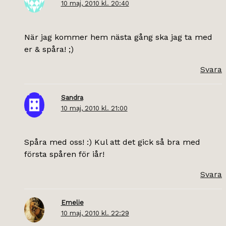
10 maj, 2010 kl. 20:40
När jag kommer hem nästa gång ska jag ta med
er & spåra! ;)
Svara
Sandra
10 maj, 2010 kl. 21:00
Spåra med oss! :) Kul att det gick så bra med
första spåren för iår!
Svara
Emelie
10 maj, 2010 kl. 22:29