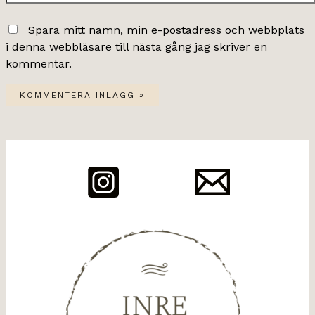
Spara mitt namn, min e-postadress och webbplats
i denna webbläsare till nästa gång jag skriver en
kommentar.