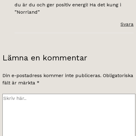
du är du och ger positiv energi! Ha det kung i
”Norrland”
Svara
Lämna en kommentar
Din e-postadress kommer inte publiceras.
Obligatoriska
fält är märkta
*
Skriv
här..