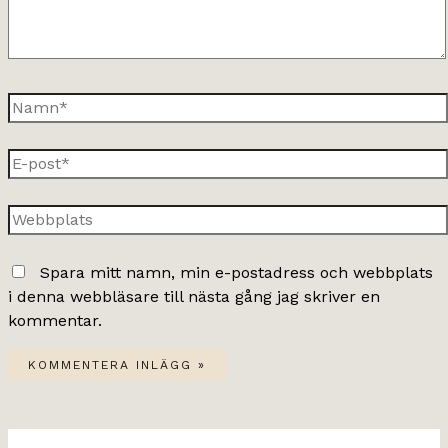
Namn*
E-
post*
Webbplats
Spara mitt namn, min e-postadress och webbplats
i denna webbläsare till nästa gång jag skriver en
kommentar.