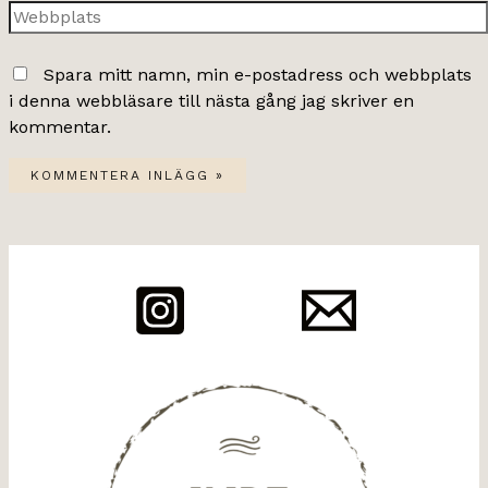
Webbplats
Spara mitt namn, min e-postadress och webbplats
i denna webbläsare till nästa gång jag skriver en
kommentar.