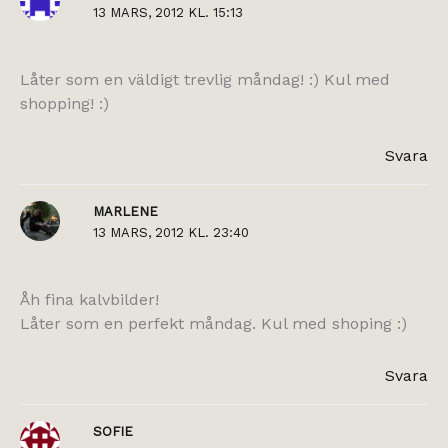
13 MARS, 2012 KL. 15:13
Låter som en väldigt trevlig måndag! :) Kul med
shopping! :)
Svara
MARLENE
13 MARS, 2012 KL. 23:40
Åh fina kalvbilder!
Låter som en perfekt måndag. Kul med shoping :)
Svara
SOFIE