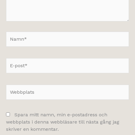
Namn*
E-
post*
Webbplats
Spara mitt namn, min e-postadress och
webbplats i denna webbläsare till nästa gång jag
skriver en kommentar.