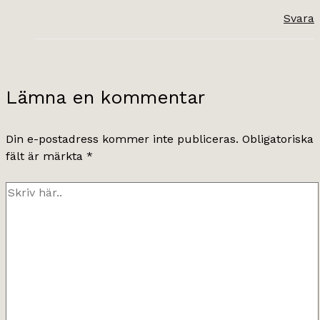
Svara
Lämna en kommentar
Din e-postadress kommer inte publiceras.
Obligatoriska
fält är märkta
*
Skriv
här..