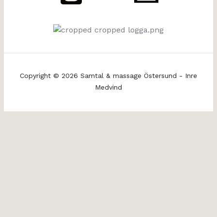
Copyright © 2026 Samtal & massage Östersund - Inre
Medvind