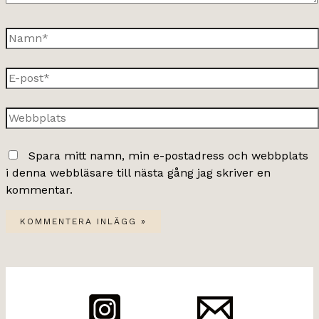
Namn*
E-
post*
Webbplats
Spara mitt namn, min e-postadress och webbplats
i denna webbläsare till nästa gång jag skriver en
kommentar.