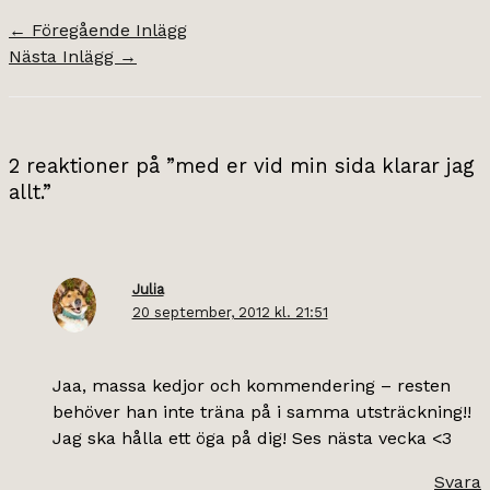
←
Föregående Inlägg
Nästa Inlägg
→
2 reaktioner på ”med er vid min sida klarar jag
allt.”
Julia
20 september, 2012 kl. 21:51
Jaa, massa kedjor och kommendering – resten
behöver han inte träna på i samma utsträckning!!
Jag ska hålla ett öga på dig! Ses nästa vecka <3
Svara