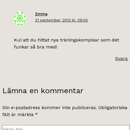
Emma
21 september, 2012 kl. 09:00
Kul att du hittat nya träningskompisar som det
funkar så bra med!
Svara
Lämna en kommentar
Din e-postadress kommer inte publiceras.
Obligatoriska
fält är märkta
*
Skriv