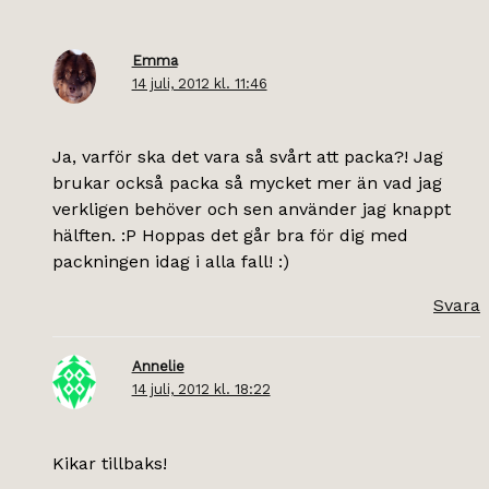
Emma
14 juli, 2012 kl. 11:46
Ja, varför ska det vara så svårt att packa?! Jag
brukar också packa så mycket mer än vad jag
verkligen behöver och sen använder jag knappt
hälften. :P Hoppas det går bra för dig med
packningen idag i alla fall! :)
Svara
Annelie
14 juli, 2012 kl. 18:22
Kikar tillbaks!