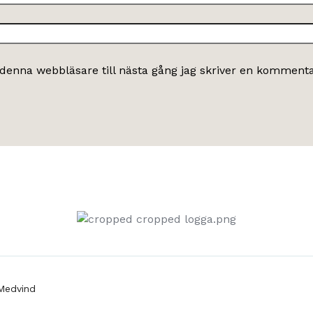
denna webbläsare till nästa gång jag skriver en kommenta
Medvind