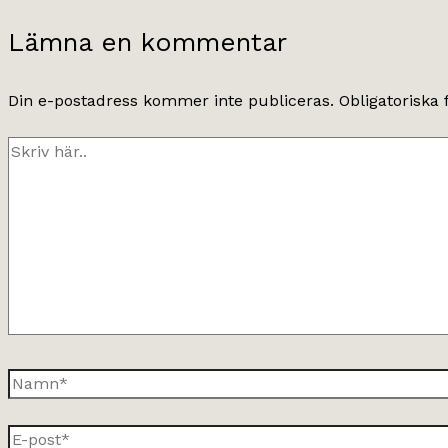
Lämna en kommentar
Din e-postadress kommer inte publiceras.
Obligatoriska 
Skriv
här..
Namn*
E-