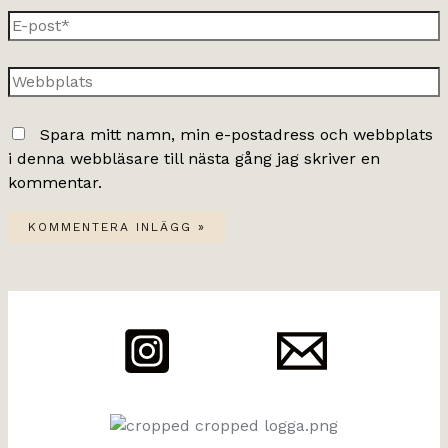
E-
post*
Webbplats
Spara mitt namn, min e-postadress och webbplats
i denna webbläsare till nästa gång jag skriver en
kommentar.