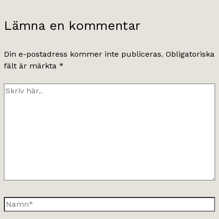
Lämna en kommentar
Din e-postadress kommer inte publiceras.
Obligatoriska
fält är märkta
*
Skriv
här..
Namn*