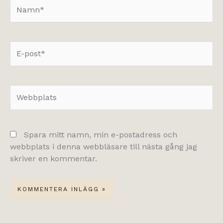
Namn*
E-
post*
Webbplats
Spara mitt namn, min e-postadress och
webbplats i denna webbläsare till nästa gång jag
skriver en kommentar.