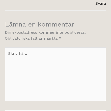
Svara
Lämna en kommentar
Din e-postadress kommer inte publiceras.
Obligatoriska fält är märkta
*
Skriv
här..