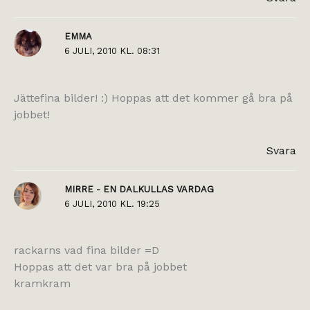
EMMA
6 JULI, 2010 KL. 08:31
Jättefina bilder! :) Hoppas att det kommer gå bra på
jobbet!
Svara
MIRRE - EN DALKULLAS VARDAG
6 JULI, 2010 KL. 19:25
rackarns vad fina bilder =D
Hoppas att det var bra på jobbet
kramkram