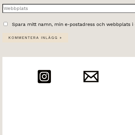
Webbplats
Spara mitt namn, min e-postadress och webbplats i 