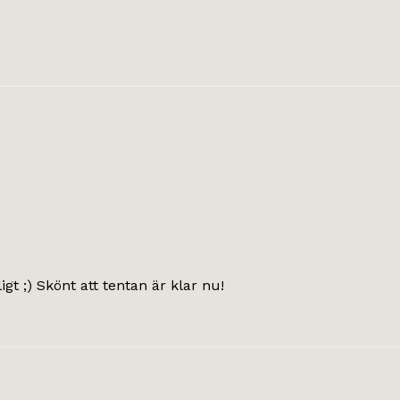
igt ;) Skönt att tentan är klar nu!