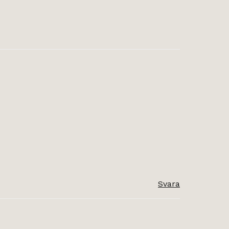
Svara