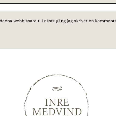
denna webbläsare till nästa gång jag skriver en kommenta