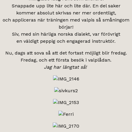
Snappade upp lite här och lite där. En del saker
kommer absolut skrivas ner mer ordentligt,
och appliceras när träningen med valpis så småningom
börjar!
Siv, med sin härliga norska dialekt, var förövrigt
en väldigt peppig och engagerad instruktör.
Nu, dags att sova så att det fortast möjligt blir fredag.
Fredag, och ett första besök i valplådan.
Jag har längtat så!