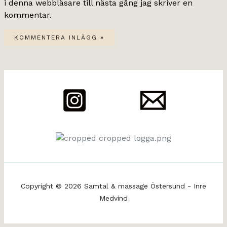
i denna webbläsare till nästa gång jag skriver en
kommentar.
Copyright © 2026 Samtal & massage Östersund - Inre
Medvind