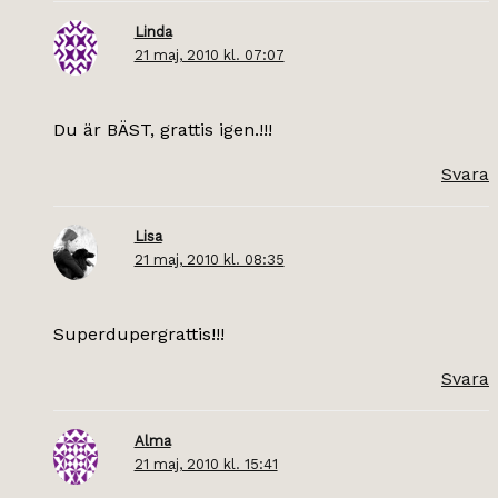
Linda
21 maj, 2010 kl. 07:07
Du är BÄST, grattis igen.!!!
Svara
Lisa
21 maj, 2010 kl. 08:35
Superdupergrattis!!!
Svara
Alma
21 maj, 2010 kl. 15:41