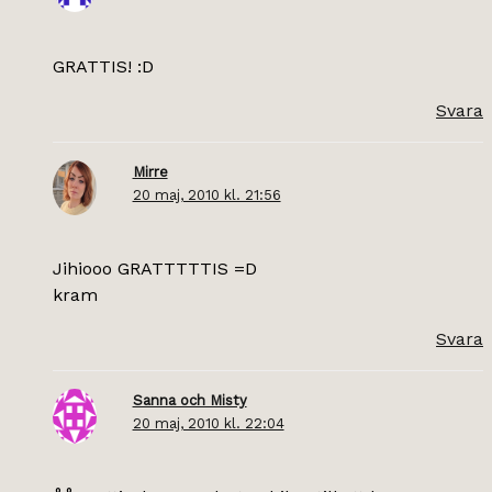
GRATTIS! :D
Svara
Mirre
20 maj, 2010 kl. 21:56
Jihiooo GRATTTTTIS =D
kram
Svara
Sanna och Misty
20 maj, 2010 kl. 22:04