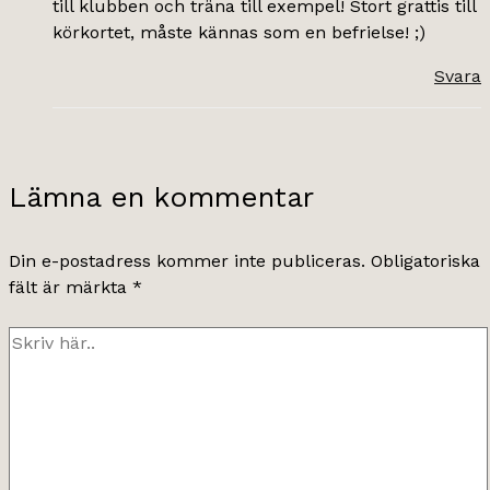
till klubben och träna till exempel! Stort grattis till
körkortet, måste kännas som en befrielse! ;)
Svara
Lämna en kommentar
Din e-postadress kommer inte publiceras.
Obligatoriska
fält är märkta
*
Skriv
här..