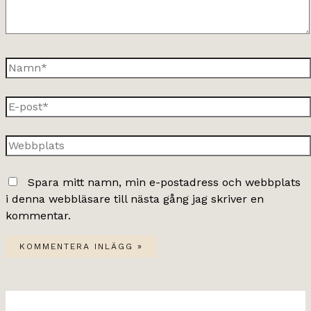
Namn*
E-
post*
Webbplats
Spara mitt namn, min e-postadress och webbplats
i denna webbläsare till nästa gång jag skriver en
kommentar.