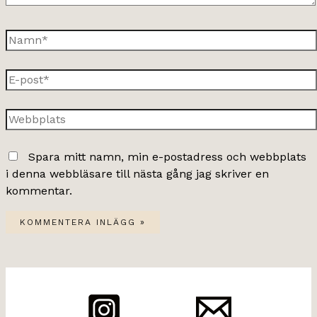
Namn*
E-
post*
Webbplats
Spara mitt namn, min e-postadress och webbplats
i denna webbläsare till nästa gång jag skriver en
kommentar.