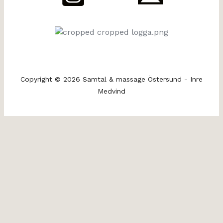
Copyright © 2026 Samtal & massage Östersund - Inre
Medvind