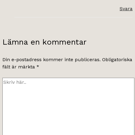
Svara
Lämna en kommentar
Din e-postadress kommer inte publiceras.
Obligatoriska
fält är märkta
*
Skriv
här..