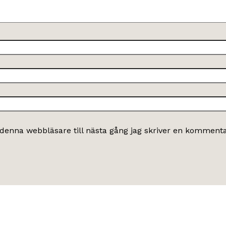
denna webbläsare till nästa gång jag skriver en kommenta