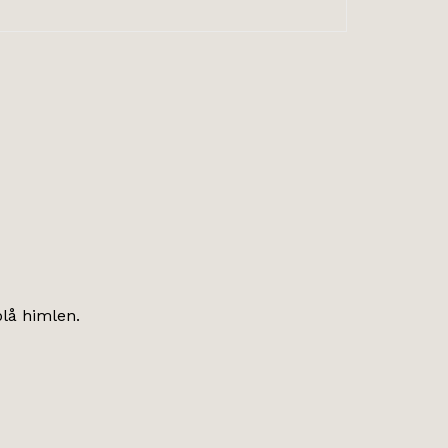
blå himlen.