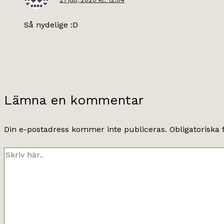
Så nydelige :D
Lämna en kommentar
Din e-postadress kommer inte publiceras.
Obligatoriska 
Skriv
här..