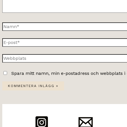
Namn*
E-
post*
Webbplats
Spara mitt namn, min e-postadress och webbplats i 