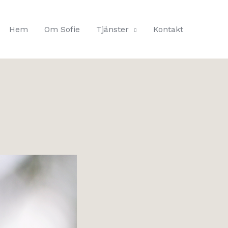
Hem
Om Sofie
Tjänster
Kontakt