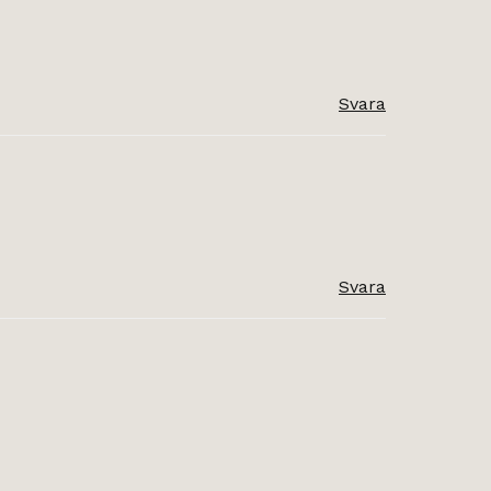
Svara
Svara