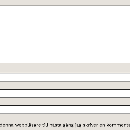
denna webbläsare till nästa gång jag skriver en kommenta