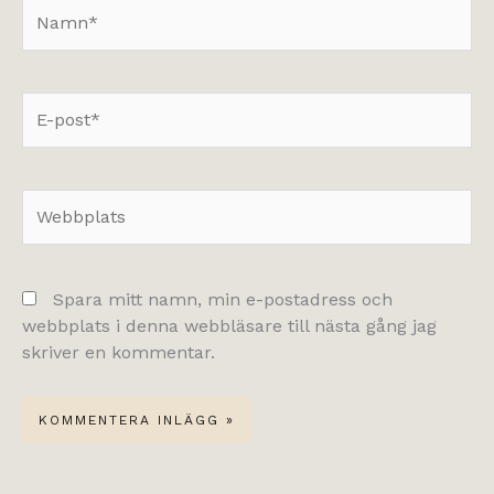
Namn*
E-
post*
Webbplats
Spara mitt namn, min e-postadress och
webbplats i denna webbläsare till nästa gång jag
skriver en kommentar.