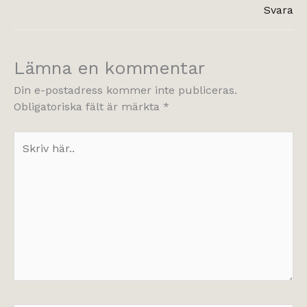
Svara
Lämna en kommentar
Din e-postadress kommer inte publiceras.
Obligatoriska fält är märkta
*
Skriv
här..