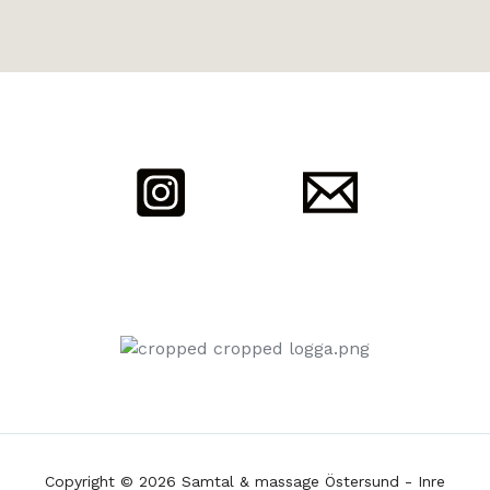
Copyright © 2026 Samtal & massage Östersund - Inre