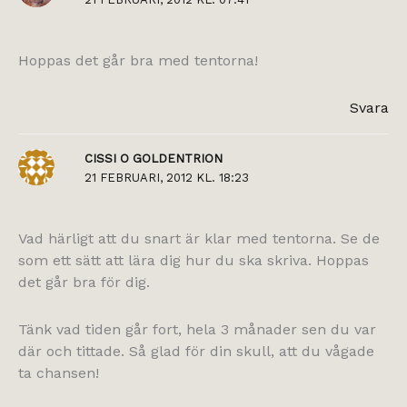
Hoppas det går bra med tentorna!
Svara
CISSI O GOLDENTRION
21 FEBRUARI, 2012 KL. 18:23
Vad härligt att du snart är klar med tentorna. Se de
som ett sätt att lära dig hur du ska skriva. Hoppas
det går bra för dig.
Tänk vad tiden går fort, hela 3 månader sen du var
där och tittade. Så glad för din skull, att du vågade
ta chansen!