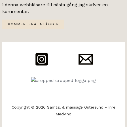
i denna webbläsare till nästa gång jag skriver en
kommentar.
Copyright © 2026 Samtal & massage Östersund - Inre
Medvind