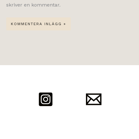
skriver en kommentar.