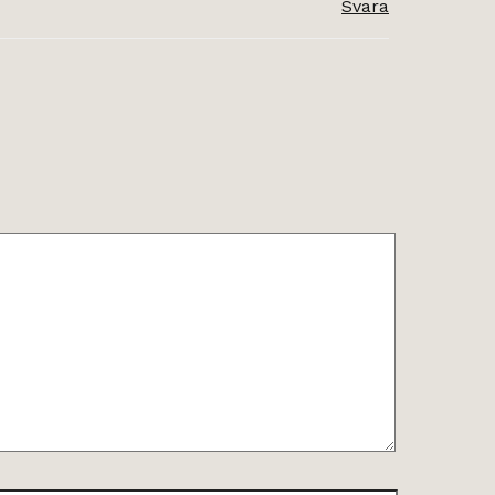
Svara