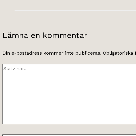
Lämna en kommentar
Din e-postadress kommer inte publiceras.
Obligatoriska 
Skriv
här..