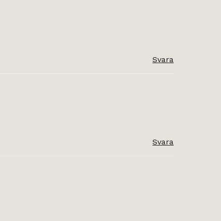
Svara
Svara