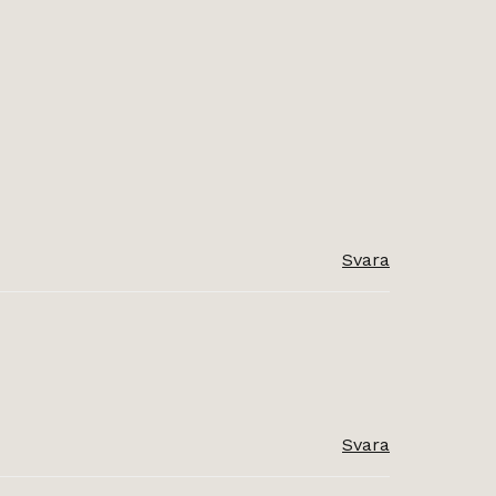
Svara
Svara