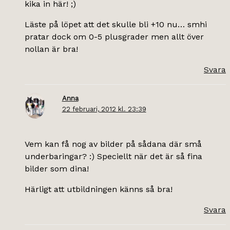
kika in här! ;)
Läste på löpet att det skulle bli +10 nu… smhi
pratar dock om 0-5 plusgrader men allt över
nollan är bra!
Svara
Anna
22 februari, 2012 kl. 23:39
Vem kan få nog av bilder på sådana där små
underbaringar? :) Speciellt när det är så fina
bilder som dina!
Härligt att utbildningen känns så bra!
Svara