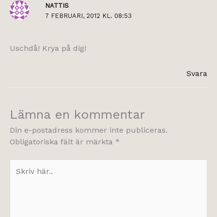
NATTIS
7 FEBRUARI, 2012 KL. 08:53
Uschdå! Krya på dig!
Svara
Lämna en kommentar
Din e-postadress kommer inte publiceras.
Obligatoriska fält är märkta
*
Skriv
här..