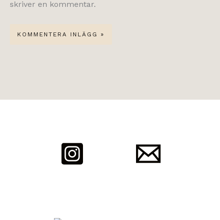
skriver en kommentar.