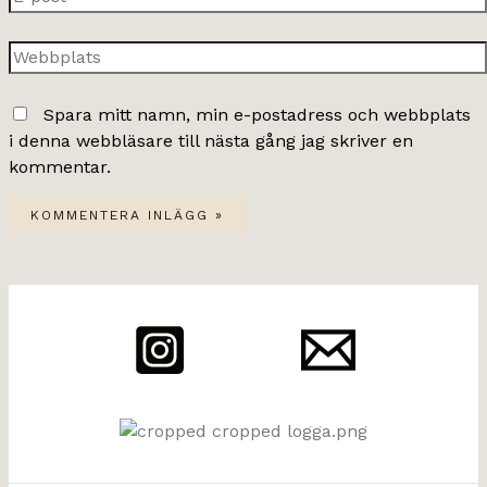
post*
Webbplats
Spara mitt namn, min e-postadress och webbplats
i denna webbläsare till nästa gång jag skriver en
kommentar.