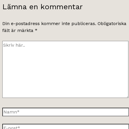
Lämna en kommentar
Din e-postadress kommer inte publiceras.
Obligatoriska
fält är märkta
*
Skriv
här..
Namn*
E-