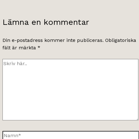
Lämna en kommentar
Din e-postadress kommer inte publiceras.
Obligatoriska
fält är märkta
*
Skriv
här..
Namn*