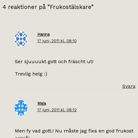
4 reaktioner på ”Frukostälskare”
Hanna
17 juni, 2011 kl. 08:10
Ser sjuuuukt gott och fräscht ut!
Trevlig helg :)
Svara
Maja
17 juni, 2011 kl. 08:12
Men fy vad gott.! Nu måste jag fixa en god frukost