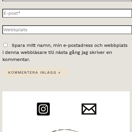
E-
post*
Webbplats
Spara mitt namn, min e-postadress och webbplats
i denna webbläsare till nästa gång jag skriver en
kommentar.