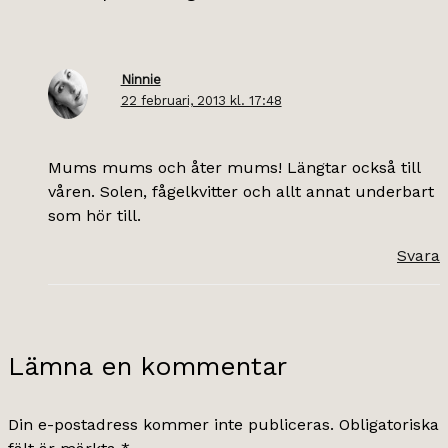
Ninnie
22 februari, 2013 kl. 17:48
Mums mums och åter mums! Längtar också till
våren. Solen, fågelkvitter och allt annat underbart
som hör till.
Svara
Lämna en kommentar
Din e-postadress kommer inte publiceras.
Obligatoriska