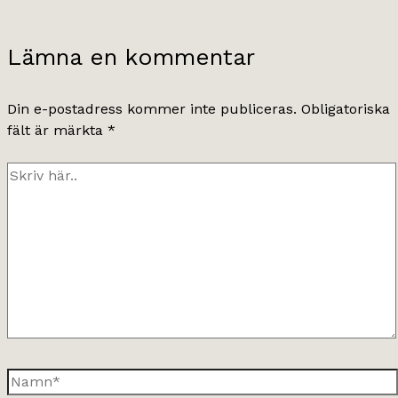
Lämna en kommentar
Din e-postadress kommer inte publiceras.
Obligatoriska
fält är märkta
*
Skriv
här..
Namn*