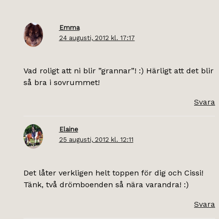
Emma
24 augusti, 2012 kl. 17:17
Vad roligt att ni blir ”grannar”! :) Härligt att det blir
så bra i sovrummet!
Svara
Elaine
25 augusti, 2012 kl. 12:11
Det låter verkligen helt toppen för dig och Cissi!
Tänk, två drömboenden så nära varandra! :)
Svara