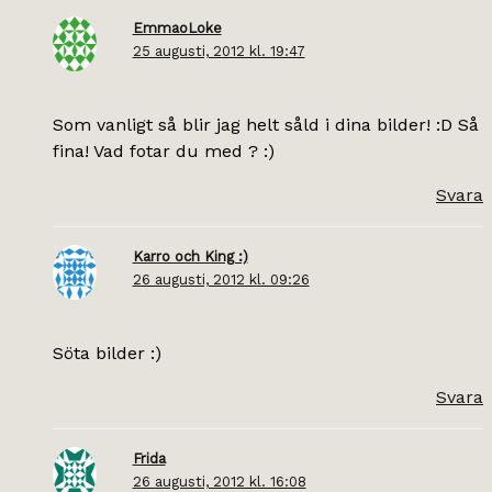
EmmaoLoke
25 augusti, 2012 kl. 19:47
Som vanligt så blir jag helt såld i dina bilder! :D Så
fina! Vad fotar du med ? :)
Svara
Karro och King :)
26 augusti, 2012 kl. 09:26
Söta bilder :)
Svara
Frida
26 augusti, 2012 kl. 16:08