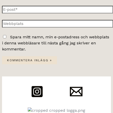
E-
post*
Webbplats
Spara mitt namn, min e-postadress och webbplats
i denna webbläsare till nästa gång jag skriver en
kommentar.