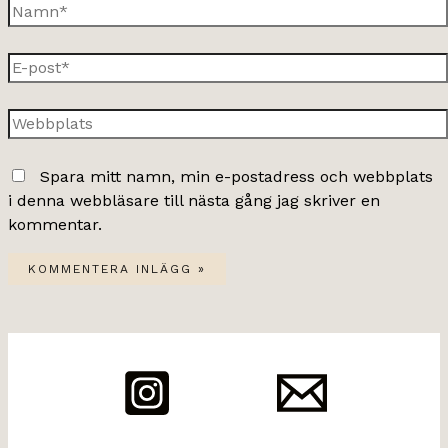
Namn*
E-
post*
Webbplats
Spara mitt namn, min e-postadress och webbplats
i denna webbläsare till nästa gång jag skriver en
kommentar.