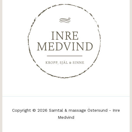
Copyright © 2026 Samtal & massage Östersund - Inre
Medvind