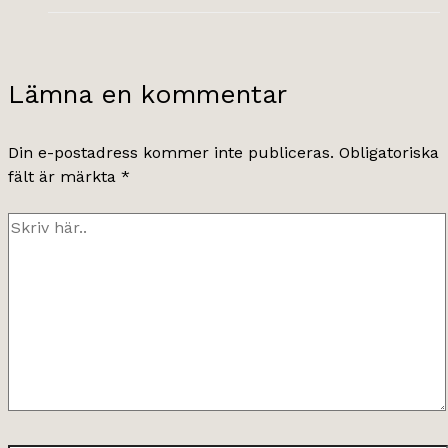
Lämna en kommentar
Din e-postadress kommer inte publiceras.
Obligatoriska
fält är märkta
*
Skriv
här..