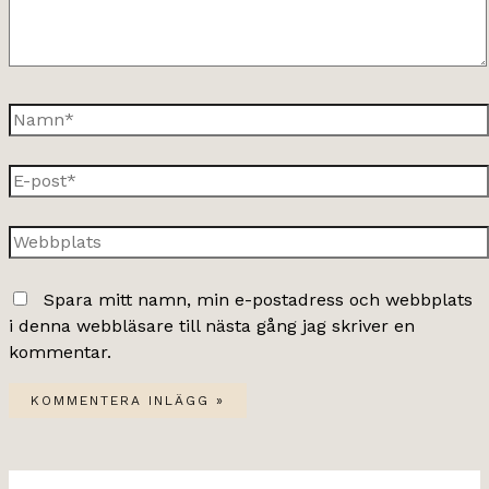
Namn*
E-
post*
Webbplats
Spara mitt namn, min e-postadress och webbplats
i denna webbläsare till nästa gång jag skriver en
kommentar.