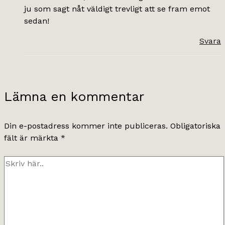
ju som sagt nåt väldigt trevligt att se fram emot
sedan!
Svara
Lämna en kommentar
Din e-postadress kommer inte publiceras.
Obligatoriska
fält är märkta
*
Skriv
här..