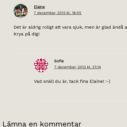
Elaine
7 december, 2013 kl. 18:05
Det är aldrig roligt att vara sjuk, men är glad ändå a
Krya på dig!
Sofie
7 december, 2013 kl. 21:14
Vad snäll du är, tack fina Elaine! :-)
Lämna en kommentar