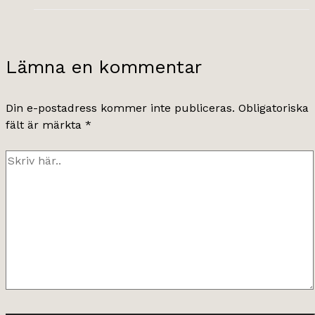
Lämna en kommentar
Din e-postadress kommer inte publiceras.
Obligatoriska
fält är märkta
*
Skriv
här..