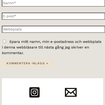
Namn*
E-
post*
Webbplats
Spara mitt namn, min e-postadress och webbplats
i denna webbläsare till nästa gång jag skriver en
kommentar.