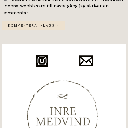
i denna webbläsare till nästa gång jag skriver en
kommentar.