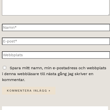
Namn*
E-
post*
Webbplats
Spara mitt namn, min e-postadress och webbplats
i denna webbläsare till nästa gång jag skriver en
kommentar.