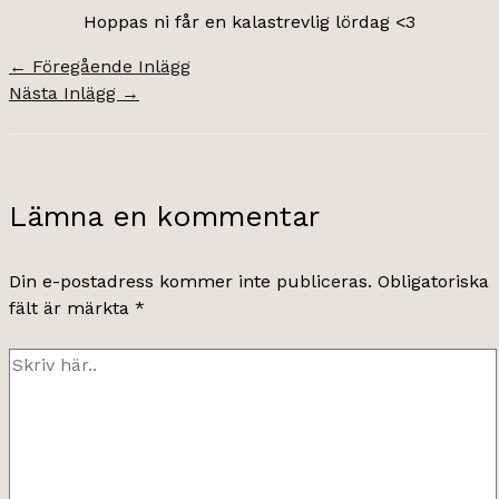
Hoppas ni får en kalastrevlig lördag <3
←
Föregående Inlägg
Nästa Inlägg
→
Lämna en kommentar
Din e-postadress kommer inte publiceras.
Obligatoriska
fält är märkta
*
Skriv
här..