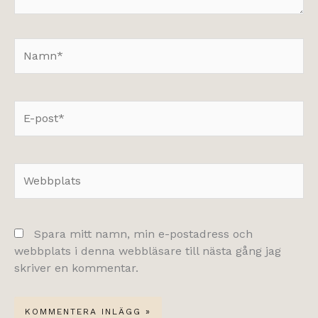
Namn*
E-
post*
Webbplats
Spara mitt namn, min e-postadress och
webbplats i denna webbläsare till nästa gång jag
skriver en kommentar.