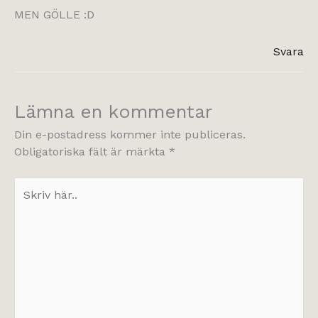
MEN GÖLLE :D
Svara
Lämna en kommentar
Din e-postadress kommer inte publiceras.
Obligatoriska fält är märkta
*
Skriv
här..