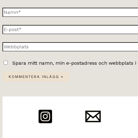
Namn*
E-
post*
Webbplats
Spara mitt namn, min e-postadress och webbplats i 