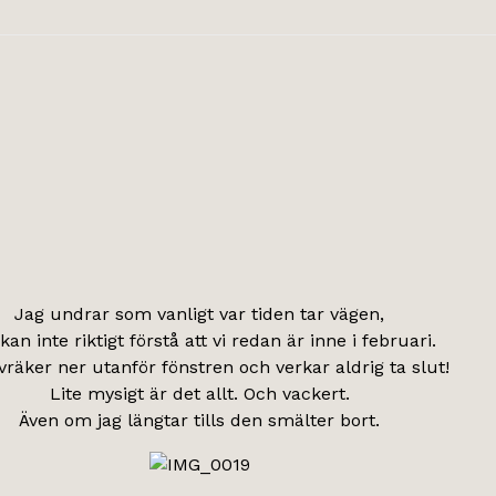
Jag undrar som vanligt var tiden tar vägen,
kan inte riktigt förstå att vi redan är inne i februari.
räker ner utanför fönstren och verkar aldrig ta slut!
Lite mysigt är det allt. Och vackert.
Även om jag längtar tills den smälter bort.