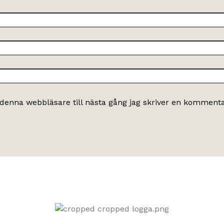
denna webbläsare till nästa gång jag skriver en kommenta