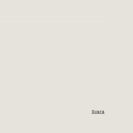
Svara