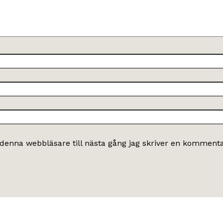
denna webbläsare till nästa gång jag skriver en kommenta