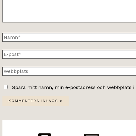
Namn*
E-
post*
Webbplats
Spara mitt namn, min e-postadress och webbplats i 