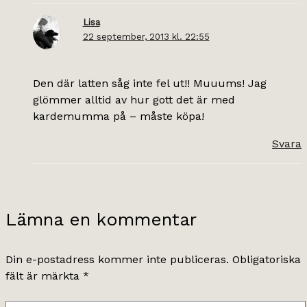
Lisa
22 september, 2013 kl. 22:55
Den där latten såg inte fel ut!! Muuums! Jag
glömmer alltid av hur gott det är med
kardemumma på – måste köpa!
Svara
Lämna en kommentar
Din e-postadress kommer inte publiceras.
Obligatoriska
fält är märkta
*