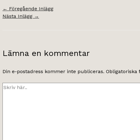
←
Föregående Inlägg
Nästa Inlägg
→
Lämna en kommentar
Din e-postadress kommer inte publiceras.
Obligatoriska 
Skriv
här..