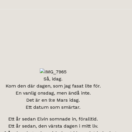
Så, idag.
Kom den där dagen, som jag fasat lite för.
En vanlig onsdag, men ändå inte.
Det är en 9:e Mars idag.
Ett datum som smärtar.
Ett år sedan Elvin somnade in, föralltid.
Ett år sedan, den värsta dagen i mitt liv.