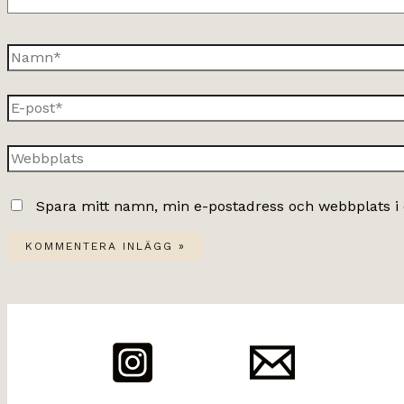
Namn*
E-
post*
Webbplats
Spara mitt namn, min e-postadress och webbplats i 