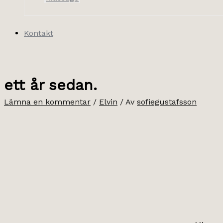
Kontakt
ett år sedan.
Lämna en kommentar
/
Elvin
/ Av
sofiegustafsson